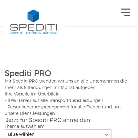
Spediti PRO
Mit Spediti PRO wenden wir uns an alle Unternehmen die
mehr als 5 Sendungen im Monat aufgeben.
Ihre Vorteile im Überblick:
- 10% Rabatt auf alle Transportdienstleistungen
- Persönlicher Ansprechpartner für alle Fragen rund um
unsere Dienstleistungen
Jetzt für Spediti PRO anmelden
Thema auswählen
*