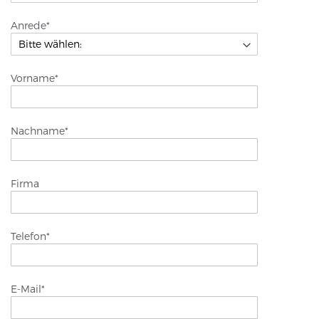
Anrede
*
Vorname
*
Nachname
*
Firma
Telefon
*
E-Mail
*