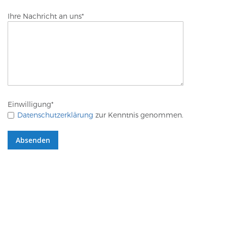
Ihre Nachricht an uns
*
Einwilligung
*
Datenschutzerklärung
zur Kenntnis genommen.
Absenden