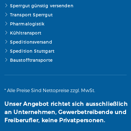
Sperrgut günstig versenden
Transport Sperrgut
Pharmalogistik
Kühltransport
Speditionsversand
Spedition Stuttgart
Baustofftransporte
* Alle Preise Sind Nettopreise zzgl. MwSt.
Unser Angebot richtet sich ausschließlich
an Unternehmen, Gewerbetreibende und
Freiberufler, keine Privatpersonen.