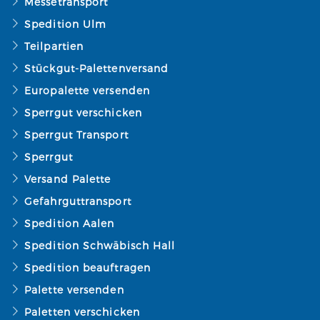
Messetransport
Spedition Ulm
Teilpartien
Stückgut-Palettenversand
Europalette versenden
Sperrgut verschicken
Sperrgut Transport
Sperrgut
Versand Palette
Gefahrguttransport
Spedition Aalen
Spedition Schwäbisch Hall
Spedition beauftragen
Palette versenden
Paletten verschicken