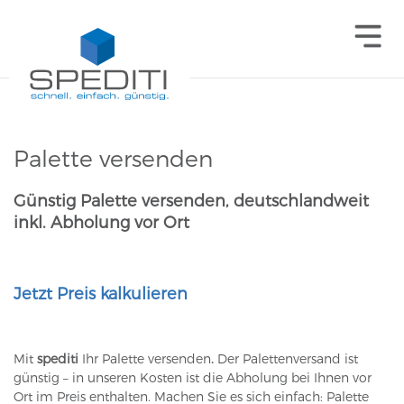
Palette versenden
Günstig Pale
tte versenden, deutschlandweit
inkl. Abholung vor Ort
Jetzt Preis kalkulieren
Mit
spediti
Ihr Palette versenden
.
Der Palettenversand ist
günstig – in unseren Kosten ist die Abholung bei Ihnen vor
Ort im Preis enthalten. Machen Sie es sich einfach: Palette