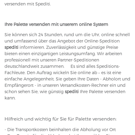
versenden mit Spediti.
Ihre Palette versenden mit unserem online System
Sie können sich 24 Stunden, rund um die Uhr, online schnell
und umfassend über das Angebot der Online-Spedition
spediti
informieren. Zuverlässigkeit und günstige Preise
bieten einen einzigartigen Leistungsumfang. Wir arbeiten
professionell mit unseren Partner-Speditionen
deutschlandweit zusammen. Es sind alles Speditions-
Fachleute. Den Auftrag wickeln Sie online ab – es ist eine
einfache Angelegenheit. Sie geben Ihre Daten - Abholort und
Empfängerort - in unseren Versandkosten-Rechner ein und
schon sehen Sie, wie günstig
spediti
Ihre Palette versenden
kann.
Hilfreich und wichtig für Sie für Palette versenden:
- Die Transportkosten beinhalten die Abholung vor Ort