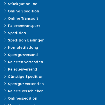
Stückgut online
Online Spedition
Online Transport
Palettentransport
Spedition
Spedition Esslingen
Komplettladung
Sperrgutversand
Paletten versenden
Palettenversand
Günstige Spedition
Sperrgut versenden
Palette verschicken
Onlinespedition