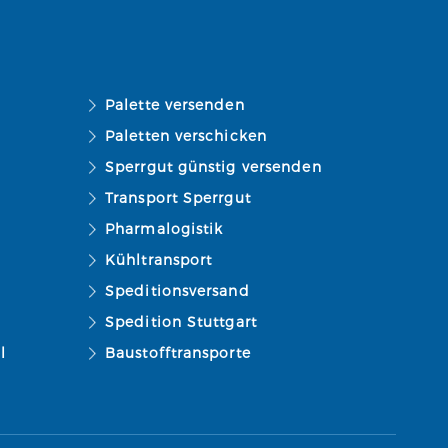
Palette versenden
Paletten verschicken
Sperrgut günstig versenden
Transport Sperrgut
Pharmalogistik
Kühltransport
Speditionsversand
Spedition Stuttgart
l
Baustofftransporte